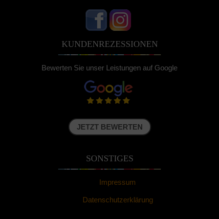
KUNDENREZESSIONEN
Bewerten Sie unser Leistungen auf Google
JETZT BEWERTEN
SONSTIGES
Impressum
Datenschutzerklärung