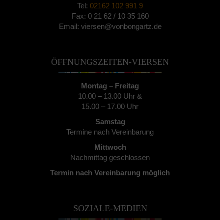
Tel:
02162 102 991 9
Fax: 0 21 62 / 10 35 160
Email: viersen@vonbongartz.de
ÖFFNUNGSZEITEN-VIERSEN
Montag – Freitag
10.00 – 13.00 Uhr &
15.00 – 17.00 Uhr
Samstag
Termine nach Vereinbarung
Mittwoch
Nachmittag geschlossen
Termin nach Vereinbarung möglich
SOZIALE-MEDIEN