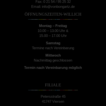
Fax: 0 21 54 / 95 25 32
Email: info@vonbongartz.de
ÖFFNUNGSZEITEN-WILLICH
Montag – Freitag
10.00 – 13.00 Uhr &
15.00 – 17.00 Uhr
Samstag
Termine nach Vereinbarung
Mittwoch
Nachmittag geschlossen
Termin nach Vereinbarung möglich
FILIALE
Petersstraße 45
41747 Viersen