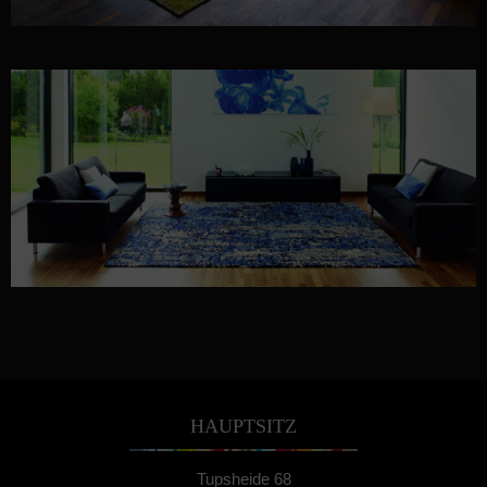
HAUPTSITZ
Tupsheide 68