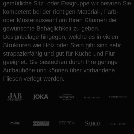
gemütliche Sitz- oder Essgruppe wir beraten Sie
kompetent bei der richtigen Material-, Farb-
oder Musterauswahl um Ihren Räumen die
gewünschte Behaglichkeit zu geben.
Designbeläge hingegen, welche es in vielen
Strukturen wie Holz oder Stein gibt sind sehr
strapazierfähig und gut für Küche und Flur
geeignet. Sie bestechen durch Ihre geringe
Aufbauhöhe und können über vorhandene
Fliesen verlegt werden.