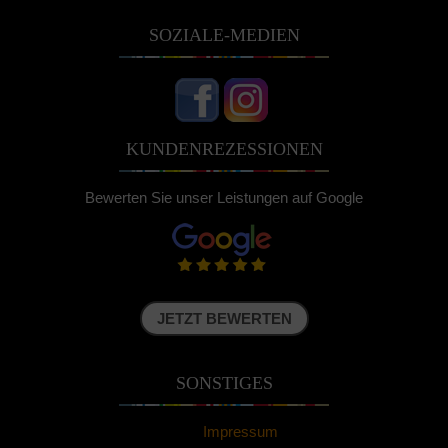
SOZIALE-MEDIEN
KUNDENREZESSIONEN
Bewerten Sie unser Leistungen auf Google
JETZT BEWERTEN
SONSTIGES
Impressum