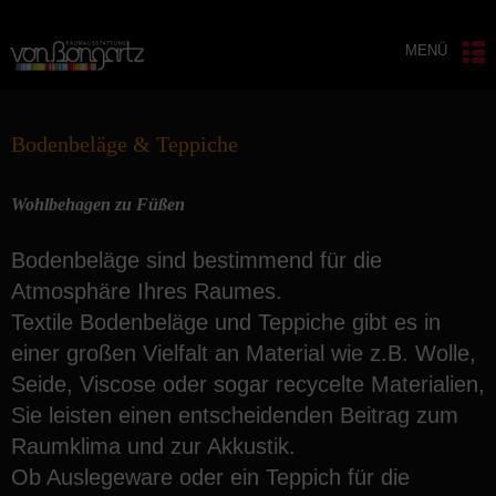
MENÜ
Bodenbeläge & Teppiche
Wohlbehagen zu Füßen
Bodenbeläge sind bestimmend für die
Atmosphäre Ihres Raumes.
Textile Bodenbeläge und Teppiche gibt es in
einer großen Vielfalt an Material wie z.B. Wolle,
Seide, Viscose oder sogar recycelte Materialien,
Sie leisten einen entscheidenden Beitrag zum
Raumklima und zur Akkustik.
Ob Auslegeware oder ein Teppich für die