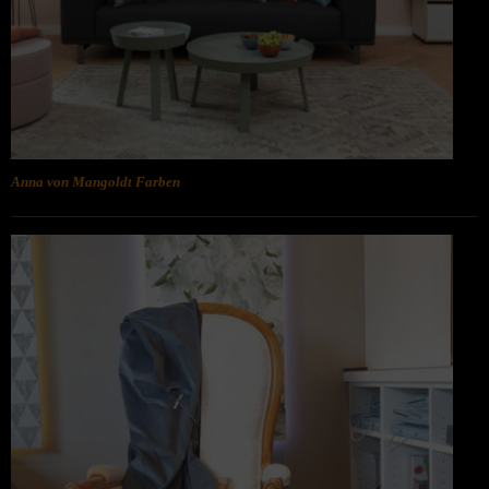
Anna von Mangoldt Farben