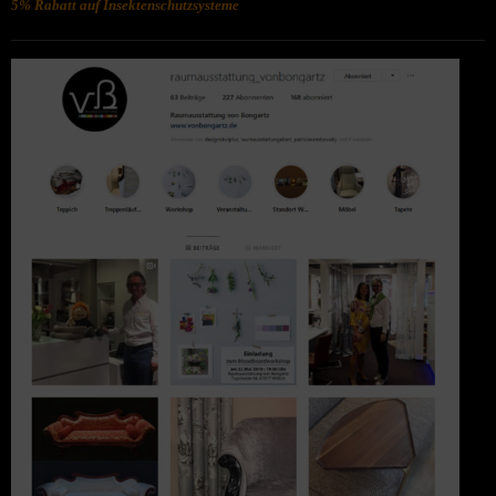
5% Rabatt auf Insektenschutzsysteme