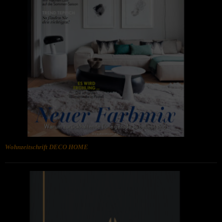
Wohnzeitschrift DECO HOME