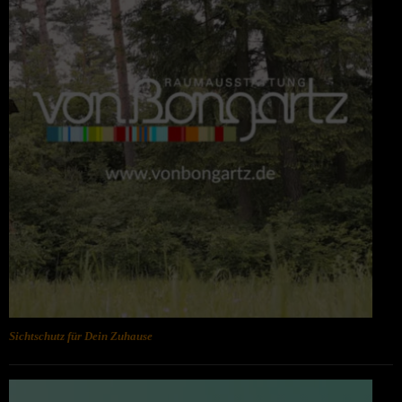
Sichtschutz für Dein Zuhause