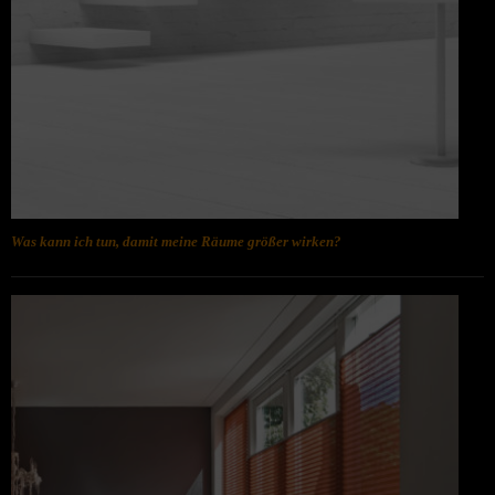
Was kann ich tun, damit meine Räume größer wirken?