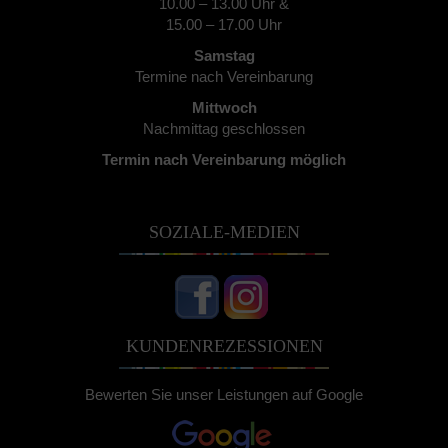
10.00 – 13.00 Uhr &
15.00 – 17.00 Uhr
Samstag
Termine nach Vereinbarung
Mittwoch
Nachmittag geschlossen
Termin nach Vereinbarung möglich
SOZIALE-MEDIEN
KUNDENREZESSIONEN
Bewerten Sie unser Leistungen auf Google