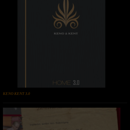
KENO KENT 3.0