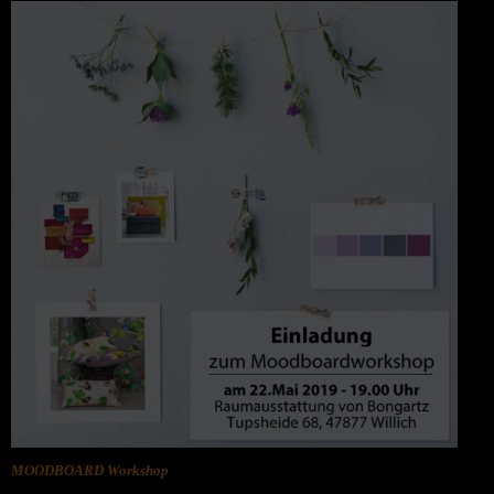
MOODBOARD Workshop