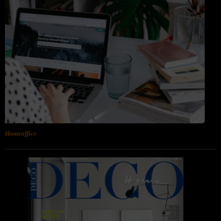
Homeoffice