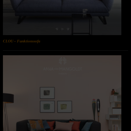
CLOU – Funktionssofa