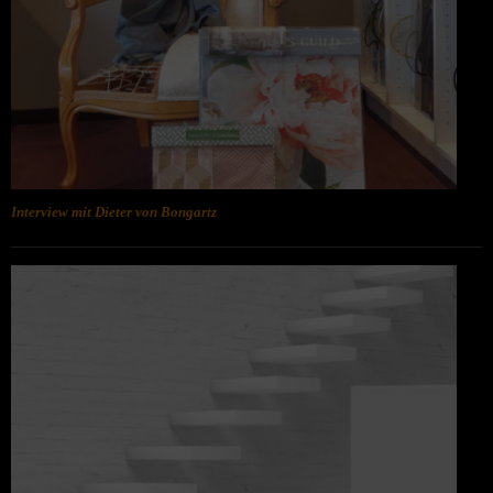
Interview mit Dieter von Bongartz