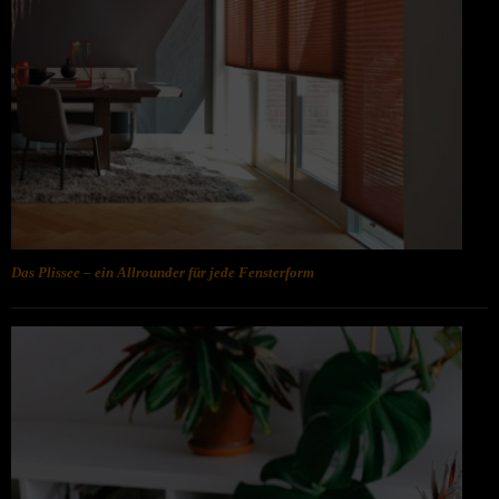
Das Plissee – ein Allrounder für jede Fensterform