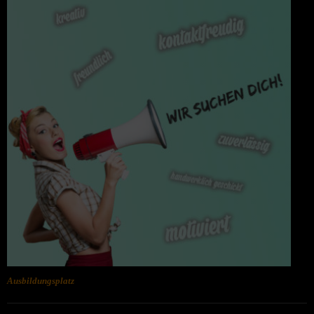
Ausbildungsplatz