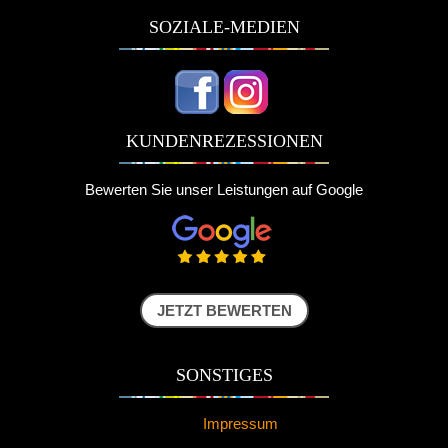
SOZIALE-MEDIEN
KUNDENREZESSIONEN
Bewerten Sie unser Leistungen auf Google
JETZT BEWERTEN
SONSTIGES
Impressum