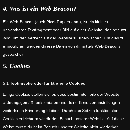
4. Was ist ein Web Beacon?
Ein Web-Beacon (auch Pixel-Tag genannt), ist ein kleines
unsichtbares Textfragment oder Bild auf einer Website, das benutzt
wird, um den Verkehr auf der Website zu überwachen. Um dies zu
ermöglichen werden diverse Daten von dir mittels Web-Beacons
gespeichert.
5. Cookies
5.1 Technische oder funktionelle Cookies
Einige Cookies stellen sicher, dass bestimmte Teile der Website
ordnungsgemäß funktionieren und deine Benutzereinstellungen
weiterhin in Erinnerung bleiben. Durch das Setzen funktionaler
Cookies erleichtern wir dir den Besuch unserer Website. Auf diese
Weise musst du beim Besuch unserer Website nicht wiederholt