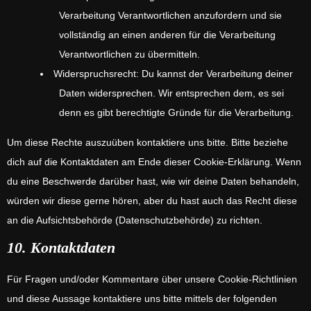
Verarbeitung Verantwortlichen anzufordern und sie
vollständig an einen anderen für die Verarbeitung
Verantwortlichen zu übermitteln.
Widerspruchsrecht: Du kannst der Verarbeitung deiner
Daten widersprechen. Wir entsprechen dem, es sei
denn es gibt berechtigte Gründe für die Verarbeitung.
Um diese Rechte auszuüben kontaktiere uns bitte. Bitte beziehe
dich auf die Kontaktdaten am Ende dieser Cookie-Erklärung. Wenn
du eine Beschwerde darüber hast, wie wir deine Daten behandeln,
würden wir diese gerne hören, aber du hast auch das Recht diese
an die Aufsichtsbehörde (Datenschutzbehörde) zu richten.
10. Kontaktdaten
Für Fragen und/oder Kommentare über unsere Cookie-Richtlinien
und diese Aussage kontaktiere uns bitte mittels der folgenden