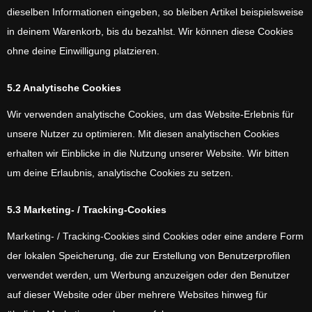
dieselben Informationen eingeben, so bleiben Artikel beispielsweise
in deinem Warenkorb, bis du bezahlst. Wir können diese Cookies
ohne deine Einwilligung platzieren.
5.2 Analytische Cookies
Wir verwenden analytische Cookies, um das Website-Erlebnis für
unsere Nutzer zu optimieren. Mit diesen analytischen Cookies
erhalten wir Einblicke in die Nutzung unserer Website. Wir bitten
um deine Erlaubnis, analytische Cookies zu setzen.
5.3 Marketing- / Tracking-Cookies
Marketing- / Tracking-Cookies sind Cookies oder eine andere Form
der lokalen Speicherung, die zur Erstellung von Benutzerprofilen
verwendet werden, um Werbung anzuzeigen oder den Benutzer
auf dieser Website oder über mehrere Websites hinweg für