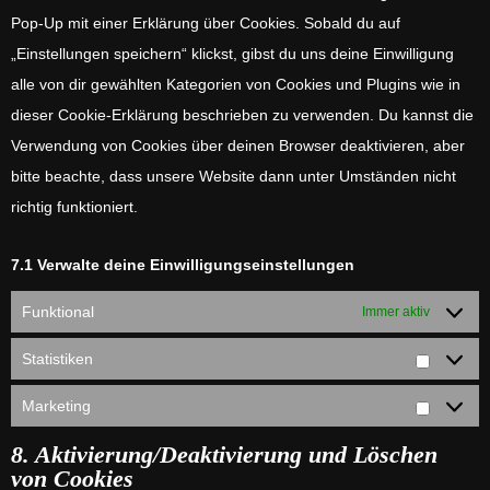
Pop-Up mit einer Erklärung über Cookies. Sobald du auf
„Einstellungen speichern“ klickst, gibst du uns deine Einwilligung
alle von dir gewählten Kategorien von Cookies und Plugins wie in
dieser Cookie-Erklärung beschrieben zu verwenden. Du kannst die
Verwendung von Cookies über deinen Browser deaktivieren, aber
bitte beachte, dass unsere Website dann unter Umständen nicht
richtig funktioniert.
7.1 Verwalte deine Einwilligungseinstellungen
Funktional
Immer aktiv
Statistiken
Statistik
Marketing
Marketin
8. Aktivierung/Deaktivierung und Löschen
von Cookies