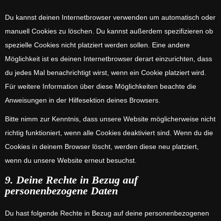
Du kannst deinen Internetbrowser verwenden um automatisch oder
manuell Cookies zu löschen. Du kannst außerdem spezifizieren ob
spezielle Cookies nicht platziert werden sollen. Eine andere
Möglichkeit ist es deinen Internetbrowser derart einzurichten, dass
du jedes Mal benachrichtigt wirst, wenn ein Cookie platziert wird.
Für weitere Information über diese Möglichkeiten beachte die
Anweisungen in der Hilfesektion deines Browsers.
Bitte nimm zur Kenntnis, dass unsere Website möglicherweise nicht
richtig funktioniert, wenn alle Cookies deaktiviert sind. Wenn du die
Cookies in deinem Browser löscht, werden diese neu platziert,
wenn du unsere Website erneut besuchst.
9. Deine Rechte in Bezug auf
personenbezogene Daten
Du hast folgende Rechte in Bezug auf deine personenbezogenen