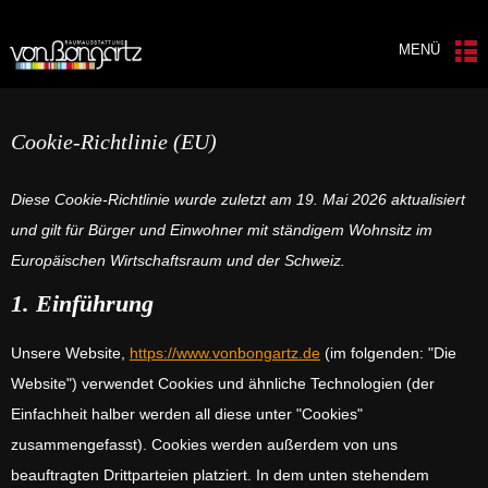
MENÜ
Cookie-Richtlinie (EU)
Diese Cookie-Richtlinie wurde zuletzt am 19. Mai 2026 aktualisiert
und gilt für Bürger und Einwohner mit ständigem Wohnsitz im
Europäischen Wirtschaftsraum und der Schweiz.
1. Einführung
Unsere Website,
https://www.vonbongartz.de
(im folgenden: "Die
Website") verwendet Cookies und ähnliche Technologien (der
Einfachheit halber werden all diese unter "Cookies"
zusammengefasst). Cookies werden außerdem von uns
beauftragten Drittparteien platziert. In dem unten stehendem