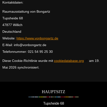
Kontaktdaten:
Raumausstattung von Bongartz
Tupsheide 68
47877 Willich
Deutschland
Website:
https://www.vonbongartz.de
E-Mail:
info@
vonbongartz.de
Telefonnummer: 021 54 95 25 30
Diese Cookie-Richtlinie wurde mit
cookiedatabase.org
am 19.
Mai 2026 synchronisiert.
HAUPTSITZ
Tupsheide 68