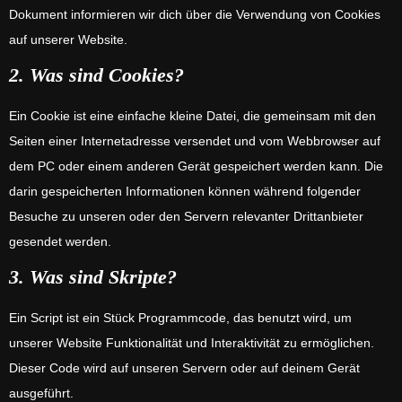
Dokument informieren wir dich über die Verwendung von Cookies
auf unserer Website.
2. Was sind Cookies?
Ein Cookie ist eine einfache kleine Datei, die gemeinsam mit den
Seiten einer Internetadresse versendet und vom Webbrowser auf
dem PC oder einem anderen Gerät gespeichert werden kann. Die
darin gespeicherten Informationen können während folgender
Besuche zu unseren oder den Servern relevanter Drittanbieter
gesendet werden.
3. Was sind Skripte?
Ein Script ist ein Stück Programmcode, das benutzt wird, um
unserer Website Funktionalität und Interaktivität zu ermöglichen.
Dieser Code wird auf unseren Servern oder auf deinem Gerät
ausgeführt.