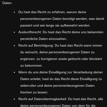
Daten:
Du hast das Recht zu erfahren, warum deine
personenbezogenen Daten benötigt werden, was damit
passiert und wie lange sie aufbewahrt werden.
Auskunftsrecht: Du hast das Recht deine uns bekannten
persönliche Daten einzusehen.
Recht auf Berichtigung: Du hast das Recht wann immer
du wünscht, deine personenbezogenen Daten zu
ergänzen, zu korrigieren sowie gelöscht oder blockiert
zu bekommen.
Wenn du uns deine Einwilligung zur Verarbeitung deiner
Daten erteilst, hast du das Recht diese Einwilligung zu
widerrufen und deine personenbezogenen Daten
löschen zu lassen.
Recht auf Datenübertragbarkeit: Du hast das Recht, alle
deine personenbezogenen Daten von dem für die