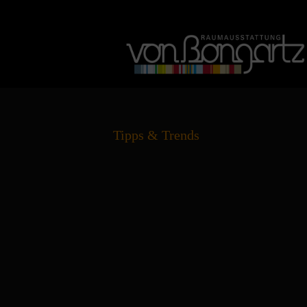
Tipps & Trends